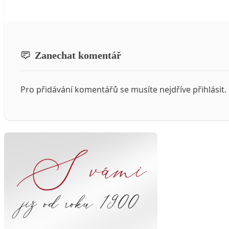
Zanechat komentář
Pro přidávání komentářů se musíte nejdříve
přihlásit
.