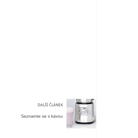
DALŠÍ ČLÁNEK
Seznamte se s kávou