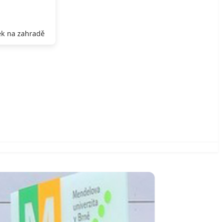
k na zahradě