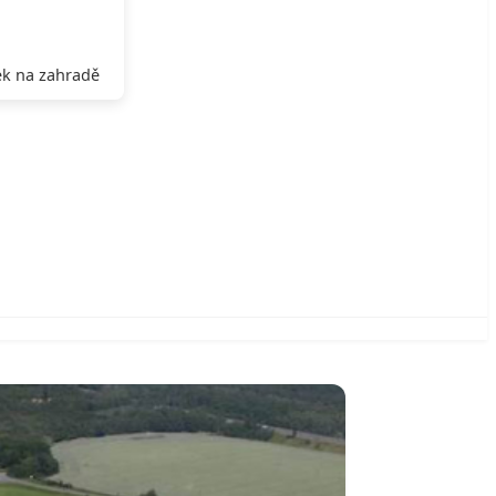
k na zahradě