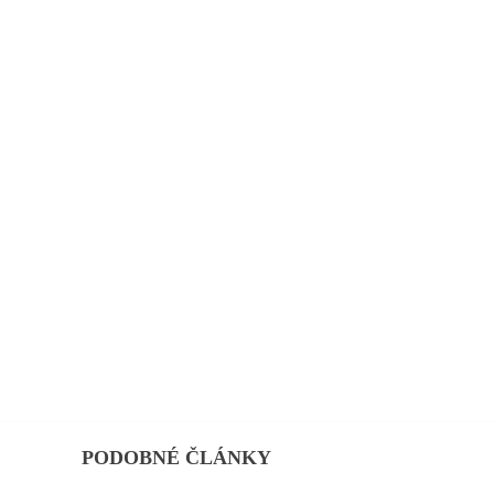
PODOBNÉ ČLÁNKY