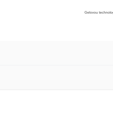
Gelovou technolog