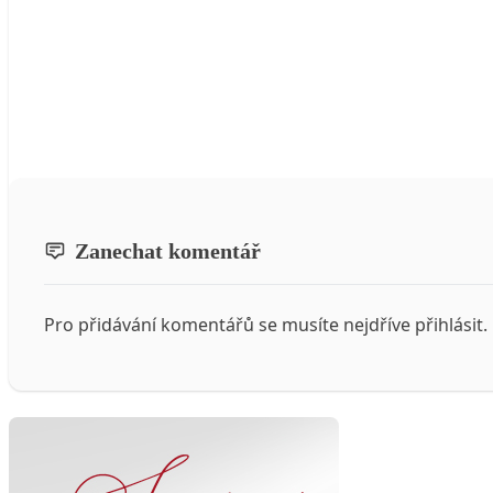
Zanechat komentář
Pro přidávání komentářů se musíte nejdříve
přihlásit
.