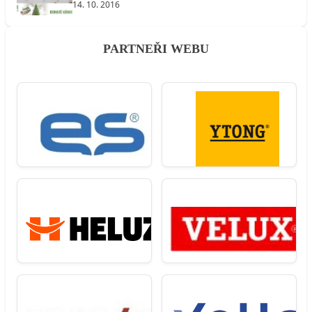
14. 10. 2016
PARTNEŘI WEBU