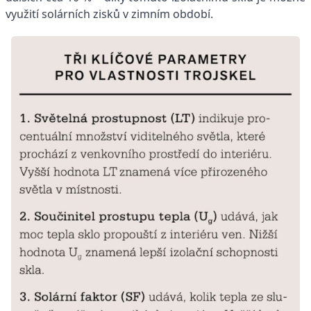
využití solárních zisků v zimním období.