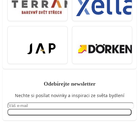
Odebírejte newsletter
Nechte si posílat novinky a inspiraci ze světa bydlení
Přihlásit se