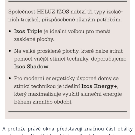
A protože právě okna představují značnou část obálky