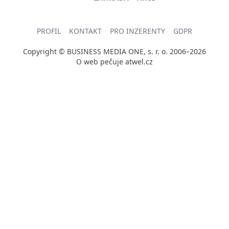
PROFIL
KONTAKT
PRO INZERENTY
GDPR
Copyright © BUSINESS MEDIA ONE, s. r. o. 2006–2026