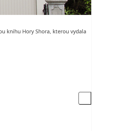
ou knihu Hory Shora, kterou vydala