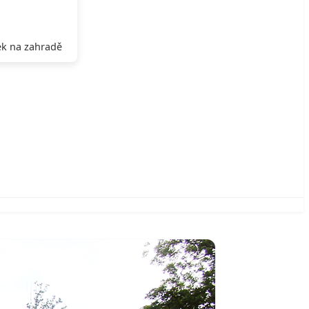
k na zahradě