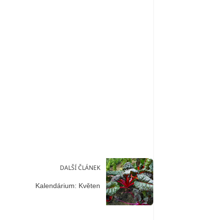
DALŠÍ ČLÁNEK
Kalendárium: Květen