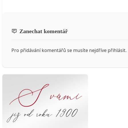
Zanechat komentář
Pro přidávání komentářů se musíte nejdříve
přihlásit
.