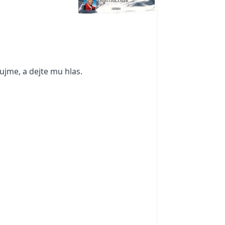
aujme, a dejte mu hlas.