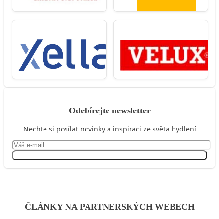
Odebírejte newsletter
Nechte si posílat novinky a inspiraci ze světa bydlení
Přihlásit se
ČLÁNKY NA PARTNERSKÝCH WEBECH