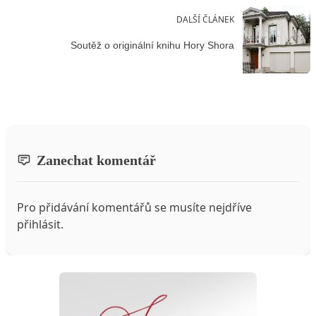
DALŠÍ ČLÁNEK
Soutěž o originální knihu Hory Shora
Zanechat komentář
Pro přidávání komentářů se musíte nejdříve
přihlásit
.