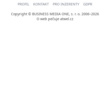
PROFIL
KONTAKT
PRO INZERENTY
GDPR
Copyright © BUSINESS MEDIA ONE, s. r. o. 2006–2026