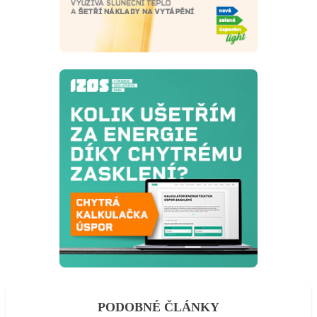
PODOBNÉ ČLÁNKY