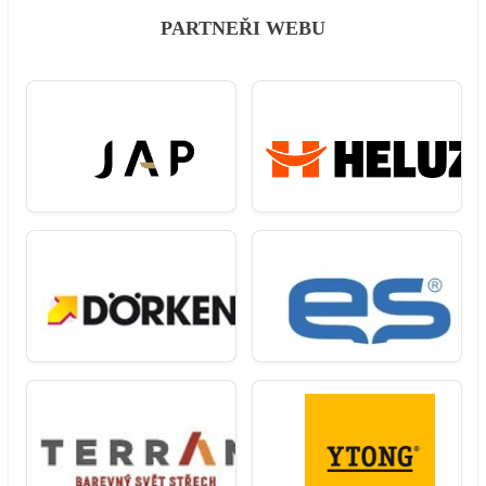
PARTNEŘI WEBU