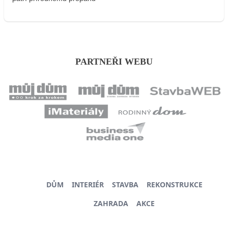
PARTNEŘI WEBU
DŮM
INTERIÉR
STAVBA
REKONSTRUKCE
ZAHRADA
AKCE