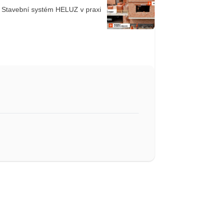
: Stavební systém HELUZ v praxi