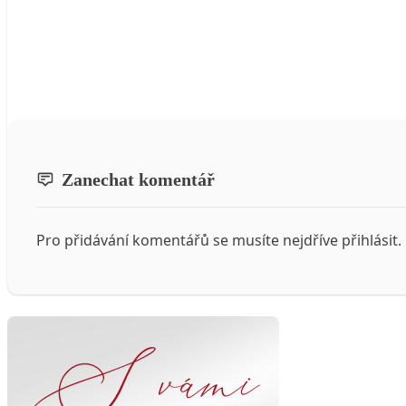
Zanechat komentář
Pro přidávání komentářů se musíte nejdříve
přihlásit
.