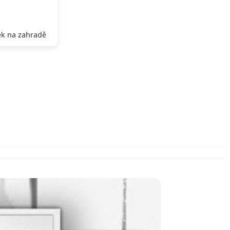
k na zahradě