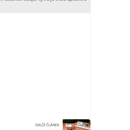
DALŠÍ ČLÁNEK