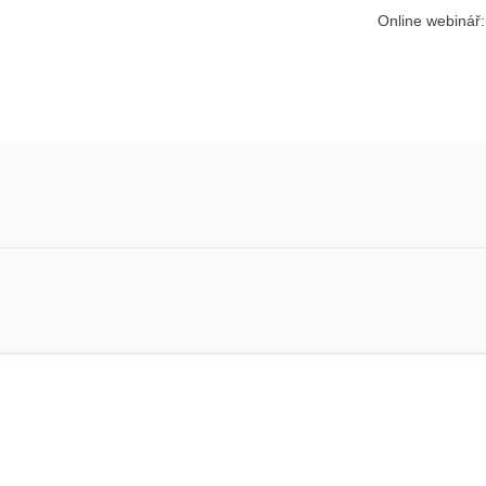
Online webinář