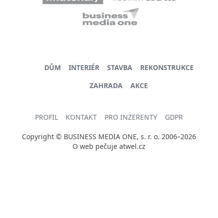
DŮM
INTERIÉR
STAVBA
REKONSTRUKCE
ZAHRADA
AKCE
PROFIL
KONTAKT
PRO INZERENTY
GDPR
Copyright © BUSINESS MEDIA ONE, s. r. o. 2006–2026