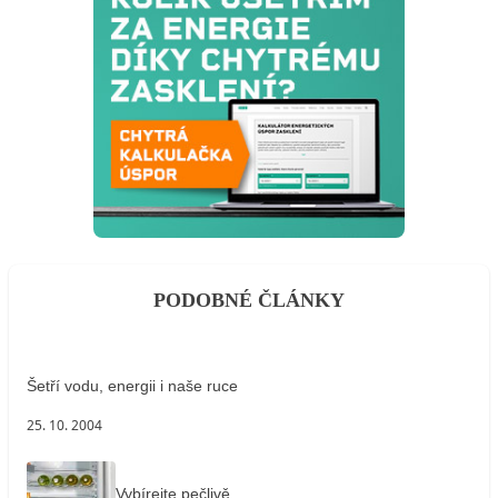
PODOBNÉ ČLÁNKY
Šetří vodu, energii i naše ruce
25. 10. 2004
Vybírejte pečlivě