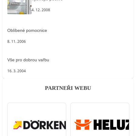
4. 12. 2008
Oblíbené pomocnice
8. 11. 2006
Vše pro dobrou vařbu
16. 3. 2004
PARTNEŘI WEBU