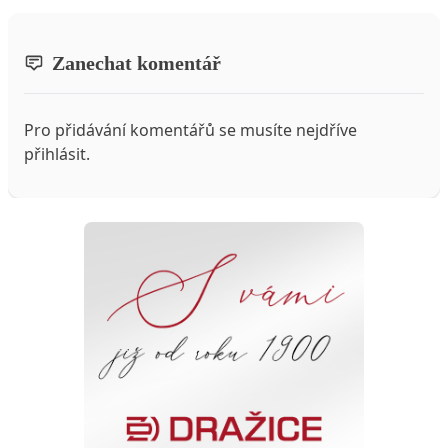
Zanechat komentář
Pro přidávání komentářů se musíte nejdříve
přihlásit
.