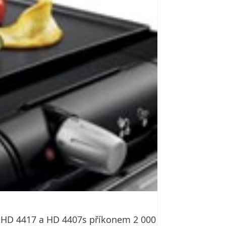
9, HD 4417 a HD 4407s příkonem 2 000