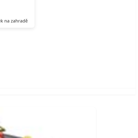
k na zahradě