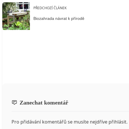
PŘEDCHOZÍ ČLÁNEK
Biozahrada návrat k přírodě
Zanechat komentář
Pro přidávání komentářů se musíte nejdříve
přihlásit
.