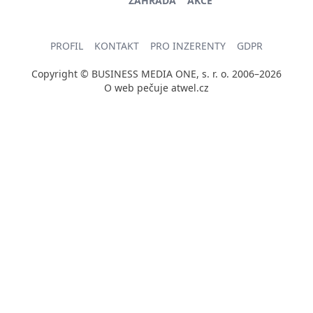
ZAHRADA
AKCE
PROFIL
KONTAKT
PRO INZERENTY
GDPR
Copyright © BUSINESS MEDIA ONE, s. r. o. 2006–2026