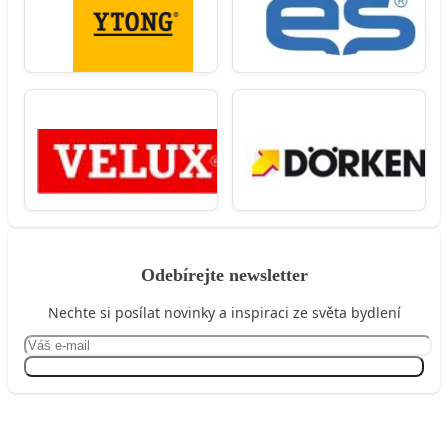
Odebírejte newsletter
Nechte si posílat novinky a inspiraci ze světa bydlení
Přihlásit se