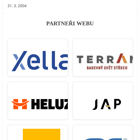
31. 3. 2004
PARTNEŘI WEBU