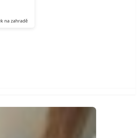
k na zahradě