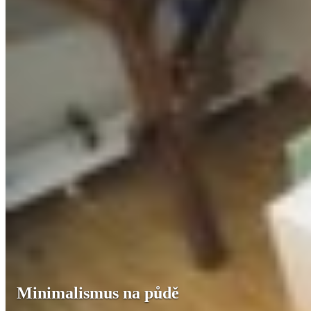
Minimalismus na půdě