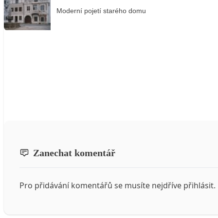
Moderní pojetí starého domu
Zanechat komentář
Pro přidávání komentářů se musíte nejdříve
přihlásit
.