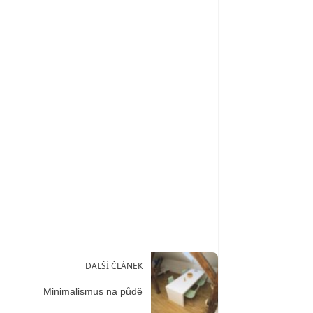
DALŠÍ ČLÁNEK
Minimalismus na půdě