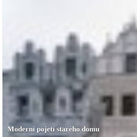
Moderní pojetí starého domu