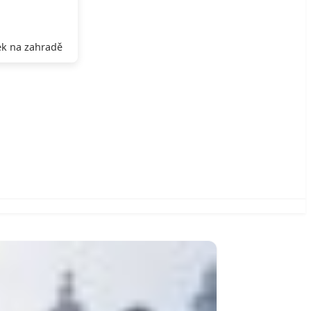
k na zahradě