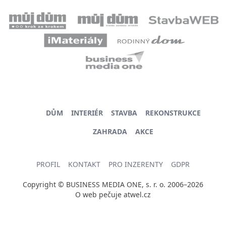
DŮM
INTERIÉR
STAVBA
REKONSTRUKCE
ZAHRADA
AKCE
PROFIL
KONTAKT
PRO INZERENTY
GDPR
Copyright © BUSINESS MEDIA ONE, s. r. o. 2006–2026