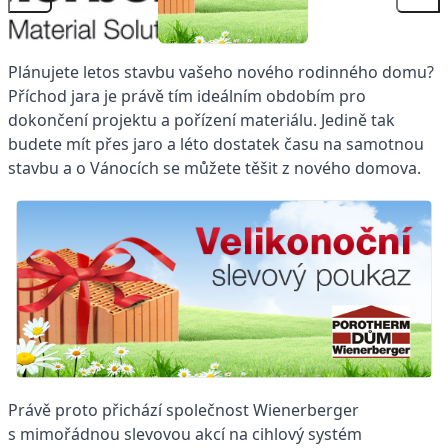
Plánujete letos stavbu vašeho nového rodinného domu?
Příchod jara je právě tím ideálním obdobím pro
dokončení projektu a pořízení materiálu. Jedině tak
budete mít přes jaro a léto dostatek času na samotnou
stavbu a o Vánocích se můžete těšit z nového domova.
Právě proto přichází společnost Wienerberger
s mimořádnou slevovou akcí na cihlový systém