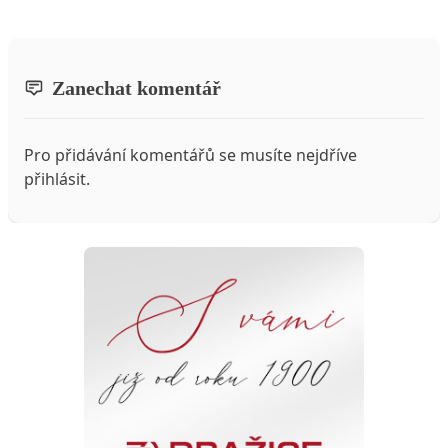
Zanechat komentář
Pro přidávání komentářů se musíte nejdříve
přihlásit
.