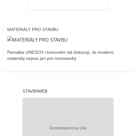
MATERIÁLY PRO STAVBU
Památka UNESCO i komunitní sál dokazují, že moderní
materiály nejsou jen pro novostavby
STAVBAWEB