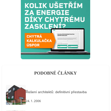
PODOBNÉ ČLÁNKY
Řešení architektů: definitivní přestavba
24. 1. 2006