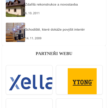
Zdařilá rekonstrukce a novostavba
6. 10. 2011
Schodiště, které dokáže povýšit interiér
14. 11. 2009
PARTNEŘI WEBU