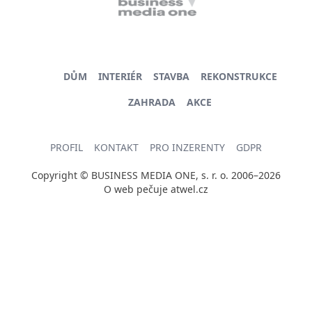
DŮM
INTERIÉR
STAVBA
REKONSTRUKCE
ZAHRADA
AKCE
PROFIL
KONTAKT
PRO INZERENTY
GDPR
Copyright © BUSINESS MEDIA ONE, s. r. o. 2006–2026