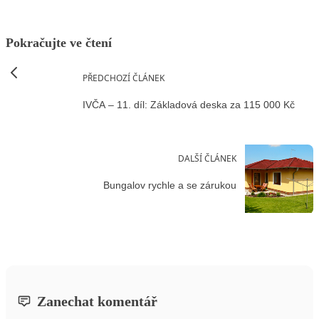
Pokračujte ve čtení
PŘEDCHOZÍ ČLÁNEK
IVČA – 11. díl: Základová deska za 115 000 Kč
DALŠÍ ČLÁNEK
Bungalov rychle a se zárukou
Zanechat komentář