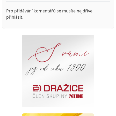
Pro přidávání komentářů se musíte nejdříve
přihlásit
.