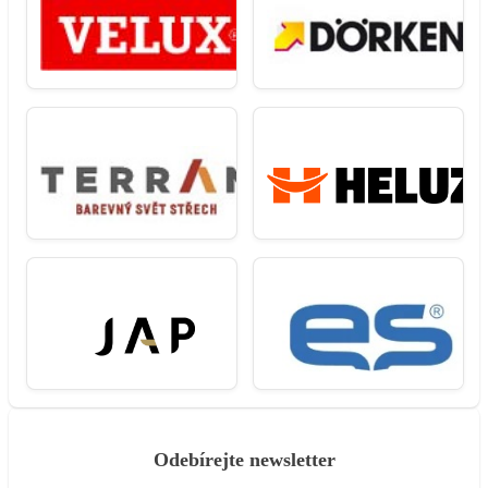
Odebírejte newsletter