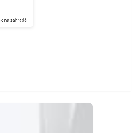
k na zahradě