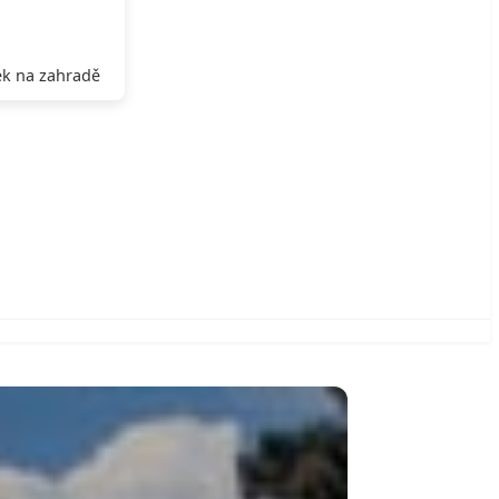
k na zahradě