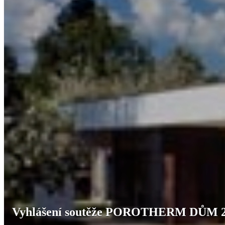
Vyhlášení soutěže POROTHERM DŮM 