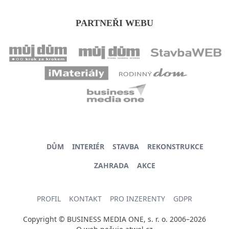
PARTNEŘI WEBU
DŮM
INTERIÉR
STAVBA
REKONSTRUKCE
ZAHRADA
AKCE
PROFIL
KONTAKT
PRO INZERENTY
GDPR
Copyright © BUSINESS MEDIA ONE, s. r. o. 2006–2026