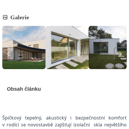
Galerie
Obsah článku
Špičkový tepelný, akustický i bezpečnostní komfort
v rodící se novostavbě zajišťují izolační skla největšího