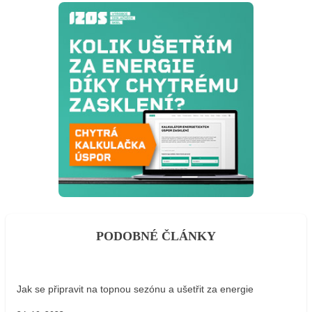
PODOBNÉ ČLÁNKY
Jak se připravit na topnou sezónu a ušetřit za energie