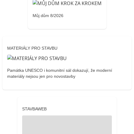
Můj dům 8/2026
MATERIÁLY PRO STAVBU
Památka UNESCO i komunitní sál dokazují, že moderní
materiály nejsou jen pro novostavby
STAVBAWEB