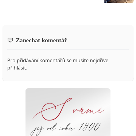
Zanechat komentář
Pro přidávání komentářů se musíte nejdříve
přihlásit
.