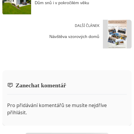
Dům snů i v pokročilém věku
DALŠÍ ČLÁNEK
Návštěva vzorových domů
Zanechat komentář
Pro přidávání komentářů se musíte nejdříve
přihlásit
.