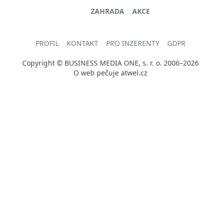
ZAHRADA
AKCE
PROFIL
KONTAKT
PRO INZERENTY
GDPR
Copyright © BUSINESS MEDIA ONE, s. r. o. 2006–2026