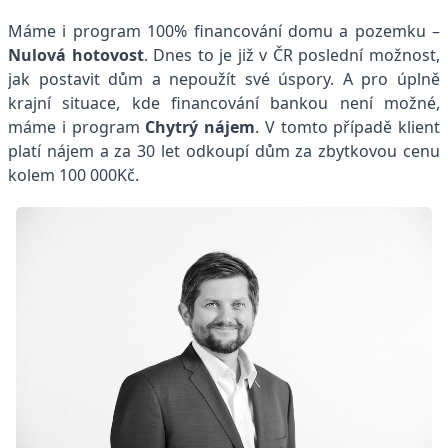
Máme i program 100% financování domu a pozemku –
Nulová hotovost
. Dnes to je již v ČR poslední možnost,
jak postavit dům a nepoužít své úspory. A pro úplně
krajní situace, kde financování bankou není možné,
máme i program
Chytrý nájem
. V tomto případě klient
platí nájem a za 30 let odkoupí dům za zbytkovou cenu
kolem 100 000Kč.