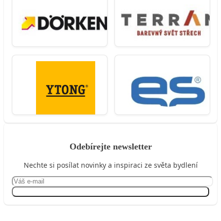
Odebírejte newsletter
Nechte si posílat novinky a inspiraci ze světa bydlení
Přihlásit se