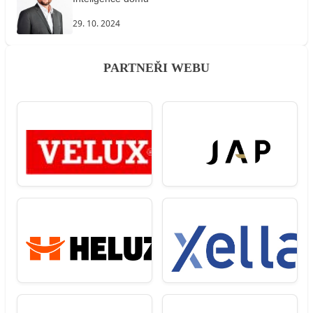
29. 10. 2024
PARTNEŘI WEBU