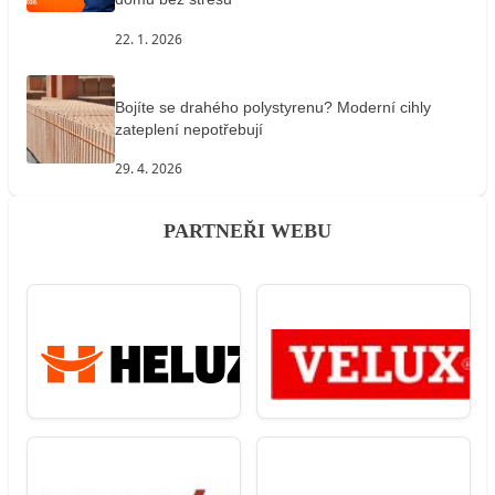
22. 1. 2026
Bojíte se drahého polystyrenu? Moderní cihly
zateplení nepotřebují
29. 4. 2026
PARTNEŘI WEBU