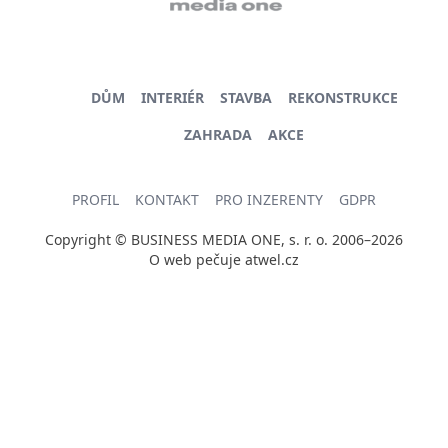
DŮM
INTERIÉR
STAVBA
REKONSTRUKCE
ZAHRADA
AKCE
PROFIL
KONTAKT
PRO INZERENTY
GDPR
Copyright © BUSINESS MEDIA ONE, s. r. o. 2006–2026