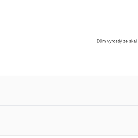
Dům vyrostlý ze skal 