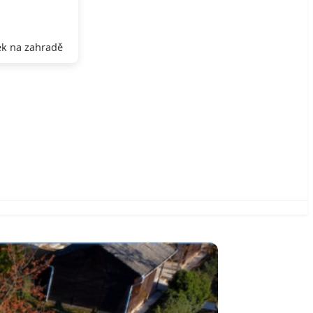
k na zahradě