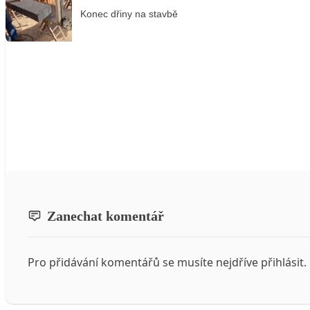
Konec dřiny na stavbě
Zanechat komentář
Pro přidávání komentářů se musíte nejdříve
přihlásit
.