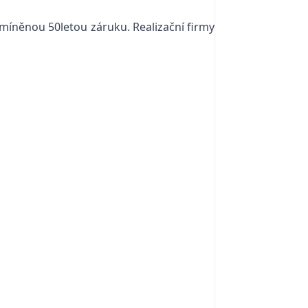
 zmíněnou 50letou záruku. Realizační firmy