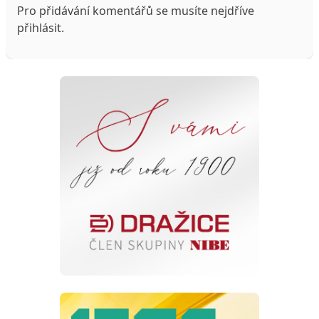
Pro přidávání komentářů se musíte nejdříve
přihlásit
.