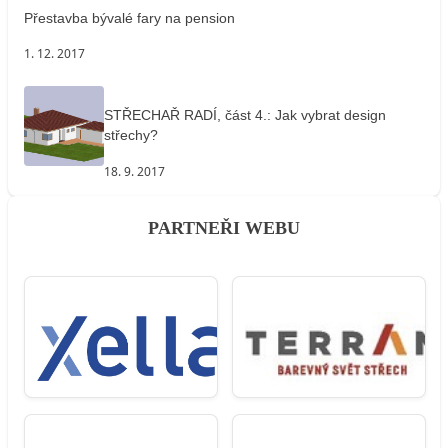
Přestavba bývalé fary na pension
1. 12. 2017
STŘECHAŘ RADÍ, část 4.: Jak vybrat design
střechy?
18. 9. 2017
PARTNEŘI WEBU