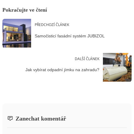
Pokračujte ve čtení
PŘEDCHOZÍ ČLÁNEK
Samočisticí fasádní systém JUBIZOL
DALŠÍ ČLÁNEK
Jak vybírat odpadní jímku na zahradu?
Zanechat komentář