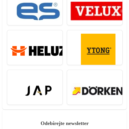
Odebírejte newsletter