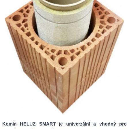
Komín HELUZ SMART je univerzální a vhodný pro