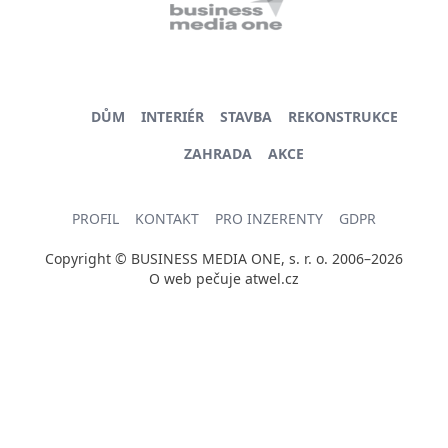
DŮM
INTERIÉR
STAVBA
REKONSTRUKCE
ZAHRADA
AKCE
PROFIL
KONTAKT
PRO INZERENTY
GDPR
Copyright © BUSINESS MEDIA ONE, s. r. o. 2006–2026