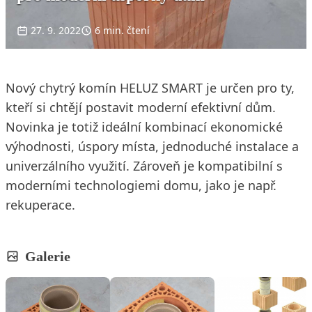
27. 9. 2022
6 min. čtení
Nový chytrý komín HELUZ SMART je určen pro ty,
kteří si chtějí postavit moderní efektivní dům.
Novinka je totiž ideální kombinací ekonomické
výhodnosti, úspory místa, jednoduché instalace a
univerzálního využití. Zároveň je kompatibilní s
moderními technologiemi domu, jako je např.
rekuperace.
Galerie