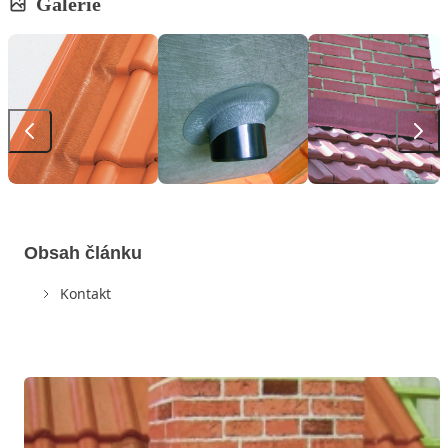
Galerie
Obsah článku
Kontakt