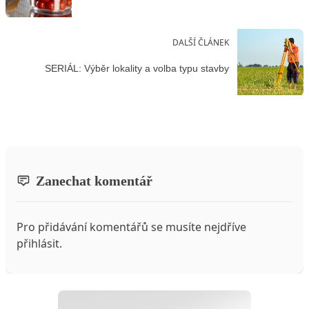
DALŠÍ ČLÁNEK
SERIÁL: Výběr lokality a volba typu stavby
Zanechat komentář
Pro přidávání komentářů se musíte nejdříve
přihlásit
.