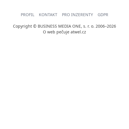
PROFIL
KONTAKT
PRO INZERENTY
GDPR
Copyright © BUSINESS MEDIA ONE, s. r. o. 2006–2026