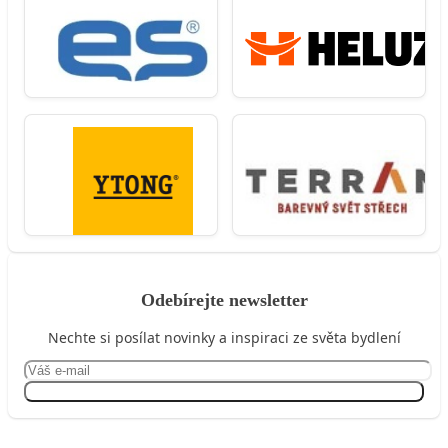
Odebírejte newsletter
Nechte si posílat novinky a inspiraci ze světa bydlení
Přihlásit se