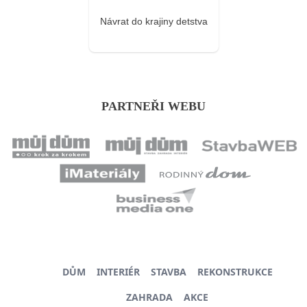
Návrat do krajiny detstva
PARTNEŘI WEBU
DŮM
INTERIÉR
STAVBA
REKONSTRUKCE
ZAHRADA
AKCE