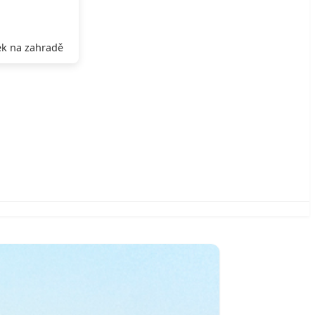
k na zahradě