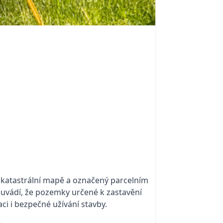
 katastrální mapě a označený parcelním
uvádí, že pozemky určené k zastavění
ci i bezpečné užívání stavby.