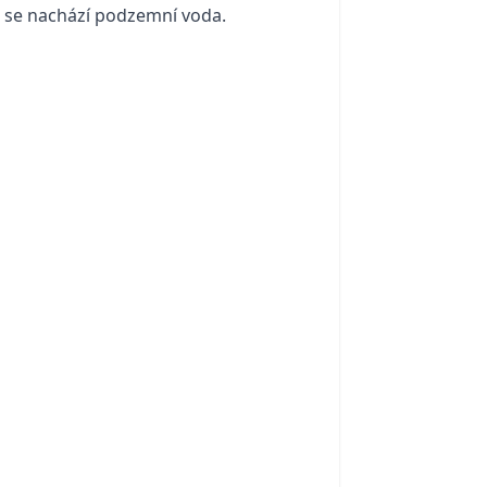
ce se nachází podzemní voda.