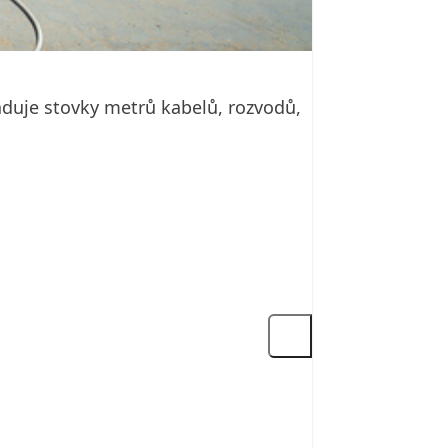
aduje stovky metrů kabelů, rozvodů,