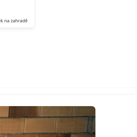
k na zahradě