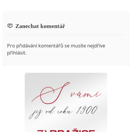
Zanechat komentář
Pro přidávání komentářů se musíte nejdříve
přihlásit
.