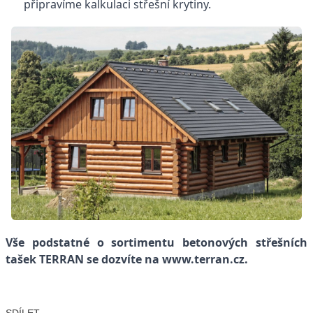
připravíme kalkulaci střešní krytiny.
Vše podstatné o sortimentu betonových střešních
tašek TERRAN se dozvíte na
www.terran.cz
.