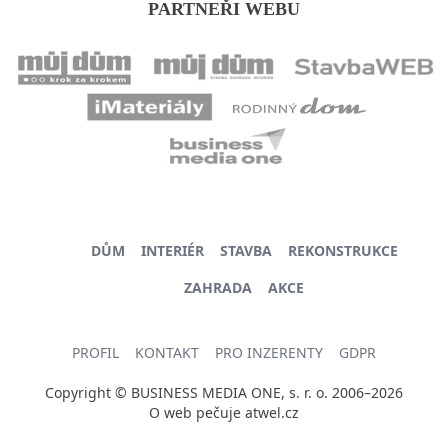
PARTNEŘI WEBU
DŮM
INTERIÉR
STAVBA
REKONSTRUKCE
ZAHRADA
AKCE
PROFIL
KONTAKT
PRO INZERENTY
GDPR
Copyright © BUSINESS MEDIA ONE, s. r. o. 2006–2026