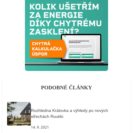
PODOBNÉ ČLÁNKY
Rozhledna Královka a výhledy po nových
střechách Ruukki
14. 9. 2021