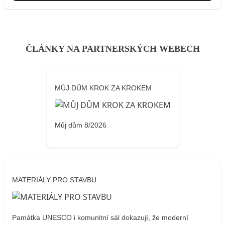
ČLÁNKY NA PARTNERSKÝCH WEBECH
MŮJ DŮM KROK ZA KROKEM
Můj dům 8/2026
MATERIÁLY PRO STAVBU
Památka UNESCO i komunitní sál dokazují, že moderní