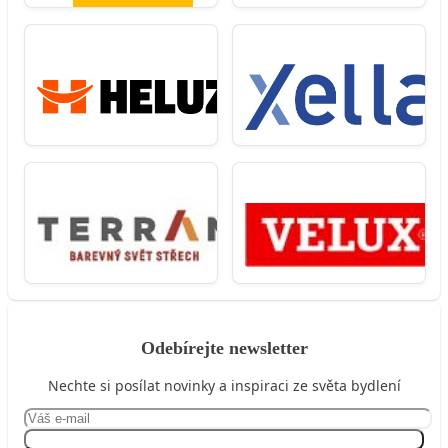
Odebírejte newsletter
Nechte si posílat novinky a inspiraci ze světa bydlení
Přihlásit se