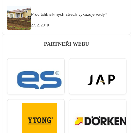
Proč tolik šikmých střech vykazuje vady?
27. 2. 2019
PARTNEŘI WEBU