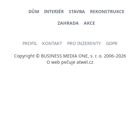
DŮM
INTERIÉR
STAVBA
REKONSTRUKCE
ZAHRADA
AKCE
PROFIL
KONTAKT
PRO INZERENTY
GDPR
Copyright © BUSINESS MEDIA ONE, s. r. o. 2006–2026