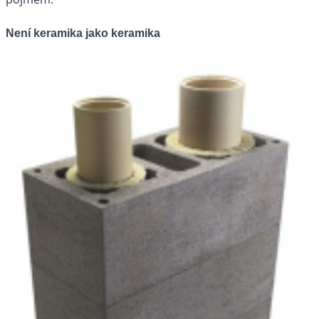
Není keramika jako keramika