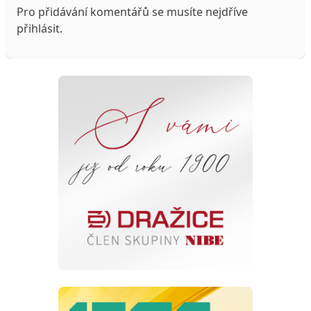
Pro přidávání komentářů se musíte nejdříve
přihlásit
.