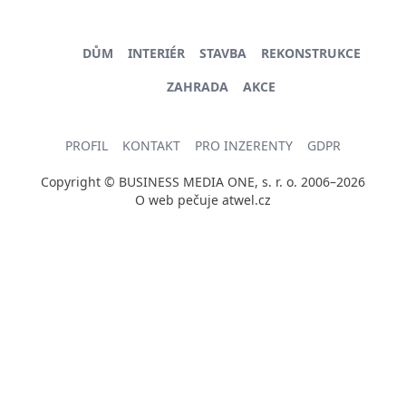
DŮM
INTERIÉR
STAVBA
REKONSTRUKCE
ZAHRADA
AKCE
PROFIL
KONTAKT
PRO INZERENTY
GDPR
Copyright © BUSINESS MEDIA ONE, s. r. o. 2006–2026