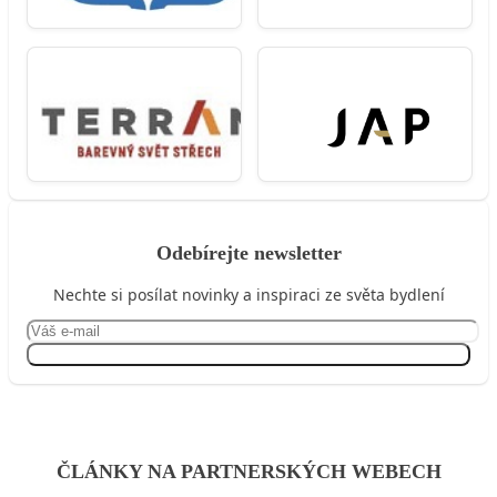
Odebírejte newsletter
Nechte si posílat novinky a inspiraci ze světa bydlení
Přihlásit se
ČLÁNKY NA PARTNERSKÝCH WEBECH