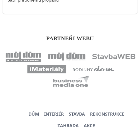
PARTNEŘI WEBU
DŮM
INTERIÉR
STAVBA
REKONSTRUKCE
ZAHRADA
AKCE