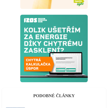
PODOBNÉ ČLÁNKY