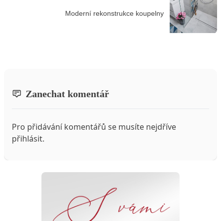
Moderní rekonstrukce koupelny
Zanechat komentář
Pro přidávání komentářů se musíte nejdříve
přihlásit
.