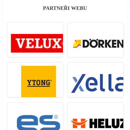
PARTNEŘI WEBU