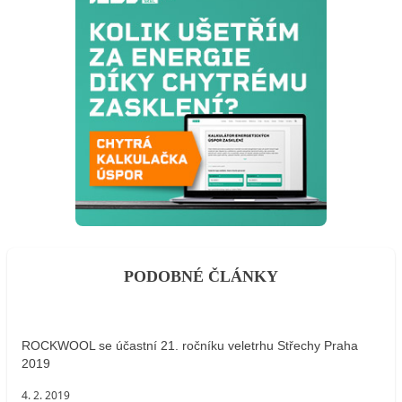
PODOBNÉ ČLÁNKY
ROCKWOOL se účastní 21. ročníku veletrhu Střechy Praha
2019
4. 2. 2019