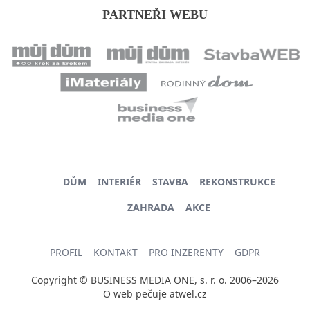
PARTNEŘI WEBU
DŮM
INTERIÉR
STAVBA
REKONSTRUKCE
ZAHRADA
AKCE
PROFIL
KONTAKT
PRO INZERENTY
GDPR
Copyright © BUSINESS MEDIA ONE, s. r. o. 2006–2026