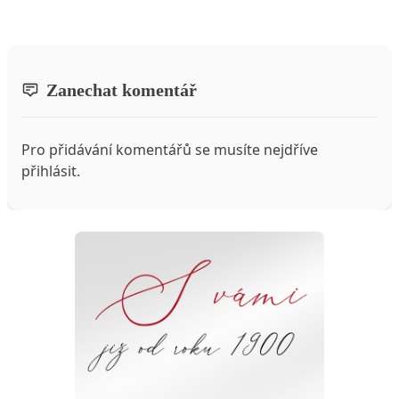
Zanechat komentář
Pro přidávání komentářů se musíte nejdříve
přihlásit
.