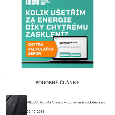
PODOBNÉ ČLÁNKY
VIDEO: Ruukki Classic – porovnání vodotěsnosti
29. 10. 2018