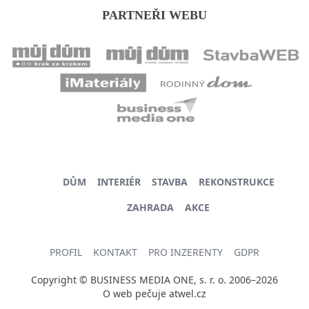
PARTNEŘI WEBU
DŮM
INTERIÉR
STAVBA
REKONSTRUKCE
ZAHRADA
AKCE
PROFIL
KONTAKT
PRO INZERENTY
GDPR
Copyright © BUSINESS MEDIA ONE, s. r. o. 2006–2026