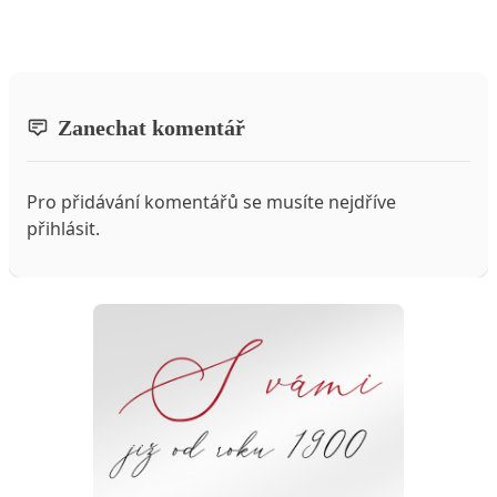
Zanechat komentář
Pro přidávání komentářů se musíte nejdříve
přihlásit
.