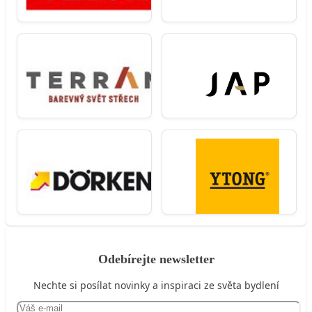
Odebírejte newsletter
Nechte si posílat novinky a inspiraci ze světa bydlení