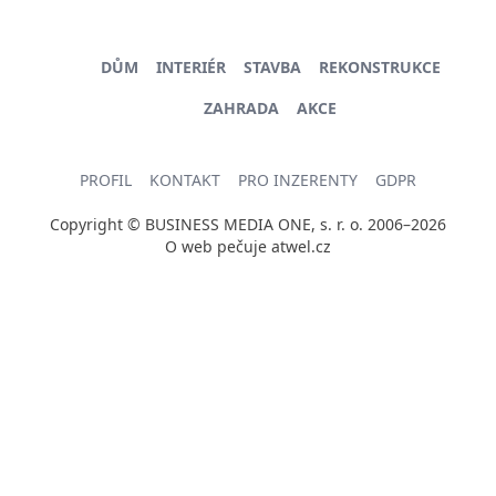
DŮM
INTERIÉR
STAVBA
REKONSTRUKCE
ZAHRADA
AKCE
PROFIL
KONTAKT
PRO INZERENTY
GDPR
Copyright © BUSINESS MEDIA ONE, s. r. o. 2006–2026