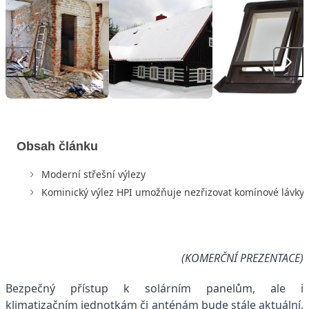
Obsah článku
Moderní střešní výlezy
Kominický výlez HPI umožňuje nezřizovat komínové lávky
(KOMERČNÍ PREZENTACE)
Bezpečný přístup k solárním panelům, ale i
klimatizačním jednotkám či anténám bude stále aktuální.