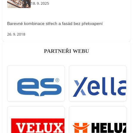
18. 9. 2025
Barevné kombinace střech a fasád bez překvapení
26. 9. 2018
PARTNEŘI WEBU