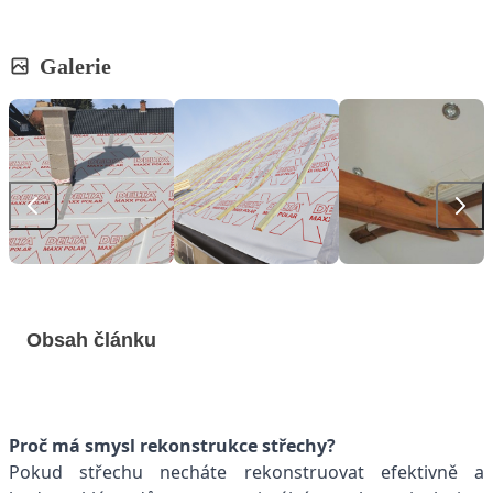
Galerie
Obsah článku
Proč má smysl rekonstrukce střechy?
Pokud střechu necháte rekonstruovat efektivně a