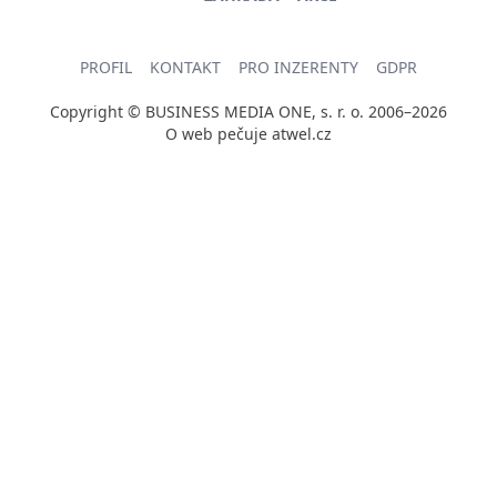
PROFIL
KONTAKT
PRO INZERENTY
GDPR
Copyright © BUSINESS MEDIA ONE, s. r. o. 2006–2026