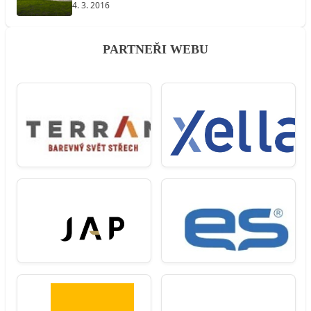
4. 3. 2016
PARTNEŘI WEBU