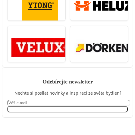
Odebírejte newsletter
Nechte si posílat novinky a inspiraci ze světa bydlení
Přihlásit se