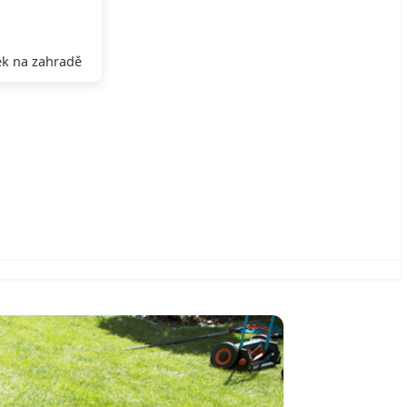
k na zahradě