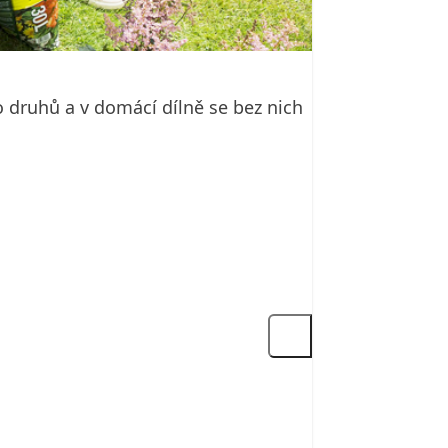
o druhů a v domácí dílně se bez nich