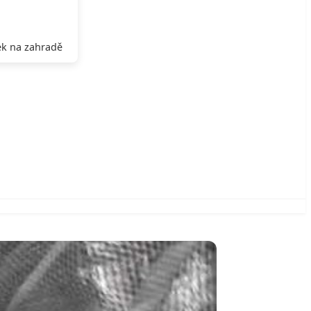
k na zahradě