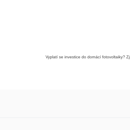
Vyplatí se investice do domácí fotovoltaiky? Zji