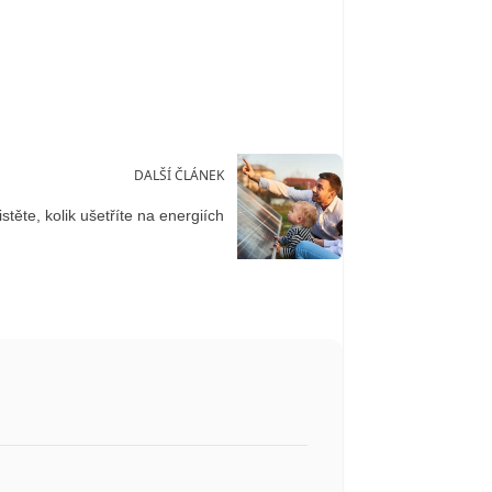
DALŠÍ ČLÁNEK
stěte, kolik ušetříte na energiích