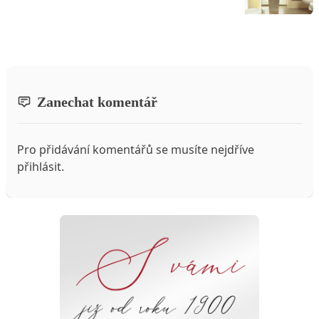
Zanechat komentář
Pro přidávání komentářů se musíte nejdříve
přihlásit
.