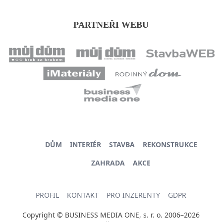
PARTNEŘI WEBU
DŮM
INTERIÉR
STAVBA
REKONSTRUKCE
ZAHRADA
AKCE
PROFIL
KONTAKT
PRO INZERENTY
GDPR
Copyright © BUSINESS MEDIA ONE, s. r. o. 2006–2026