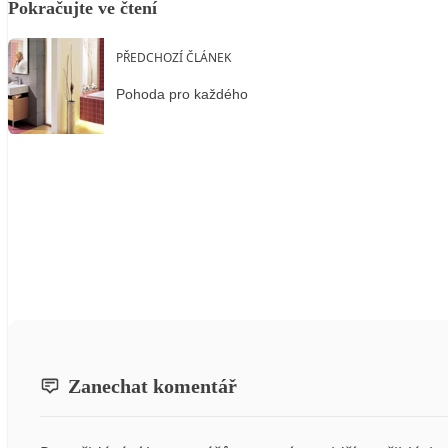
Pokračujte ve čtení
PŘEDCHOZÍ ČLÁNEK
Pohoda pro každého
Zanechat komentář