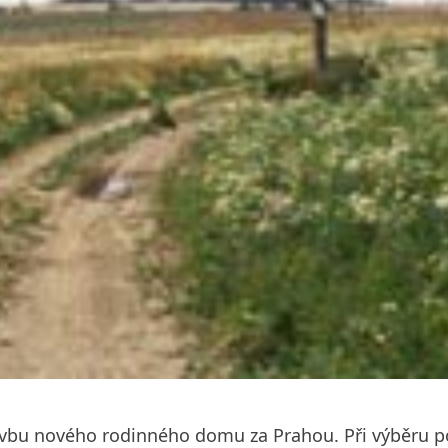
tavbu nového rodinného domu za Prahou. Při výběru 