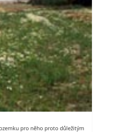
pozemku pro něho proto důležitým