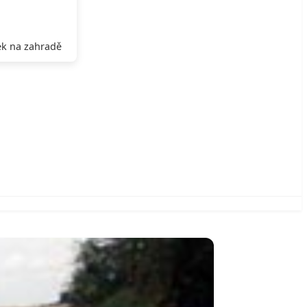
k na zahradě