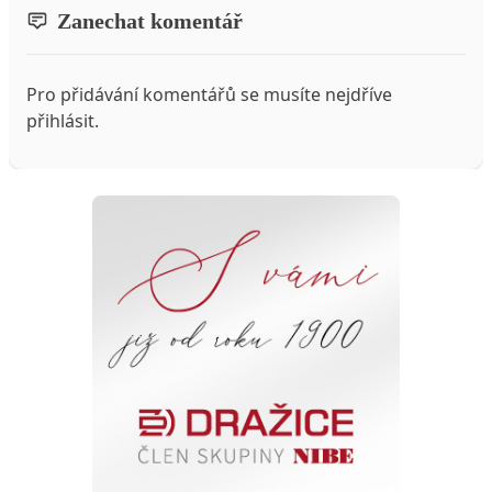
Zanechat komentář
Pro přidávání komentářů se musíte nejdříve
přihlásit
.