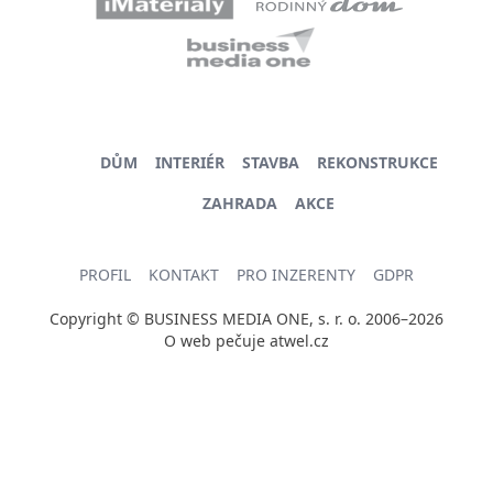
DŮM
INTERIÉR
STAVBA
REKONSTRUKCE
ZAHRADA
AKCE
PROFIL
KONTAKT
PRO INZERENTY
GDPR
Copyright © BUSINESS MEDIA ONE, s. r. o. 2006–2026