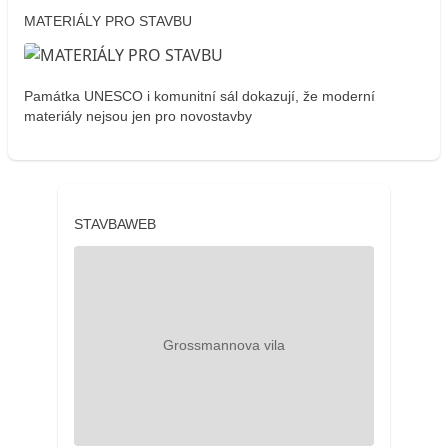
MATERIÁLY PRO STAVBU
Památka UNESCO i komunitní sál dokazují, že moderní
materiály nejsou jen pro novostavby
STAVBAWEB