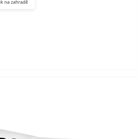
k na zahradě