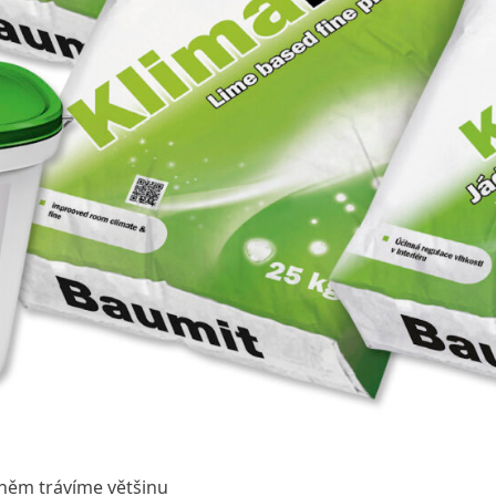
v něm trávíme většinu