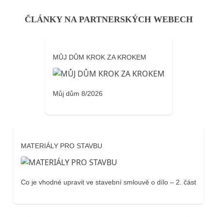
ČLÁNKY NA PARTNERSKÝCH WEBECH
MŮJ DŮM KROK ZA KROKEM
Můj dům 8/2026
MATERIÁLY PRO STAVBU
Co je vhodné upravit ve stavební smlouvě o dílo – 2. část