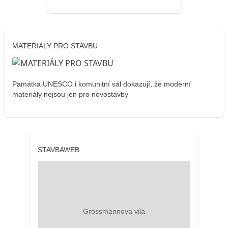
MATERIÁLY PRO STAVBU
Památka UNESCO i komunitní sál dokazují, že moderní
materiály nejsou jen pro novostavby
STAVBAWEB