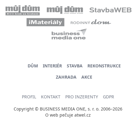
DŮM
INTERIÉR
STAVBA
REKONSTRUKCE
ZAHRADA
AKCE
PROFIL
KONTAKT
PRO INZERENTY
GDPR
Copyright © BUSINESS MEDIA ONE, s. r. o. 2006–2026