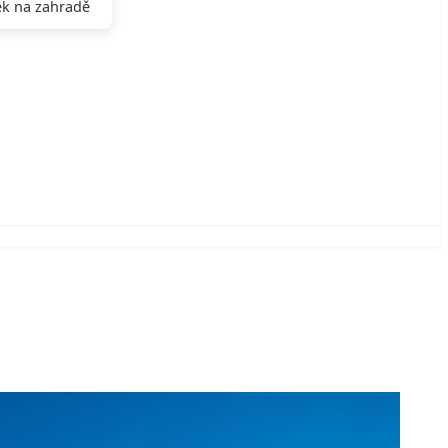
k na zahradě