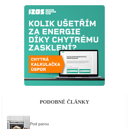
PODOBNÉ ČLÁNKY
Pod parou