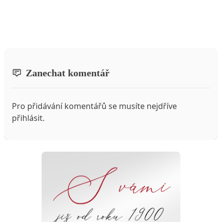
Zanechat komentář
Pro přidávání komentářů se musíte nejdříve
přihlásit
.