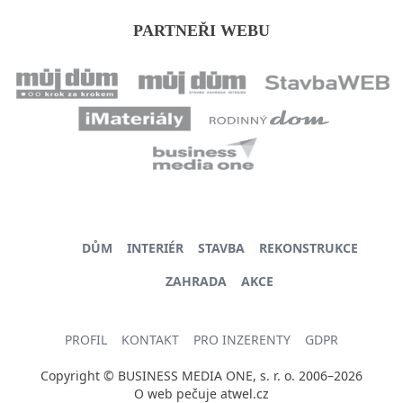
PARTNEŘI WEBU
DŮM
INTERIÉR
STAVBA
REKONSTRUKCE
ZAHRADA
AKCE
PROFIL
KONTAKT
PRO INZERENTY
GDPR
Copyright © BUSINESS MEDIA ONE, s. r. o. 2006–2026