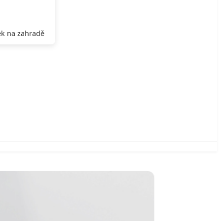
k na zahradě