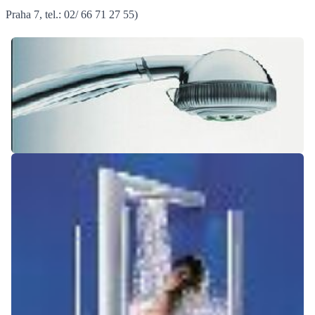
Praha 7, tel.: 02/ 66 71 27 55)