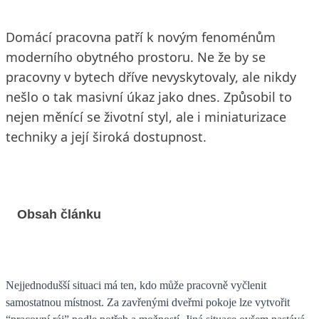
Domácí pracovna patří k novým fenoménům
moderního obytného prostoru. Ne že by se
pracovny v bytech dříve nevyskytovaly, ale nikdy
nešlo o tak masivní úkaz jako dnes. Způsobil to
nejen měnící se životní styl, ale i miniaturizace
techniky a její široká dostupnost.
Obsah článku
Nejjednodušší situaci má ten, kdo může pracovně vyčlenit
samostatnou místnost. Za zavřenými dveřmi pokoje lze vytvořit