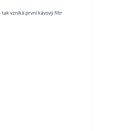
ak vzniká první kávový filtr