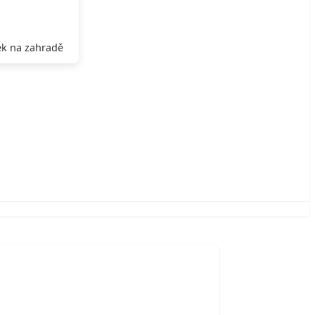
k na zahradě