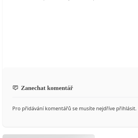
Zanechat komentář
Pro přidávání komentářů se musíte nejdříve
přihlásit
.