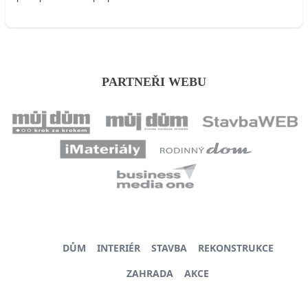
PARTNEŘI WEBU
DŮM
INTERIÉR
STAVBA
REKONSTRUKCE
ZAHRADA
AKCE