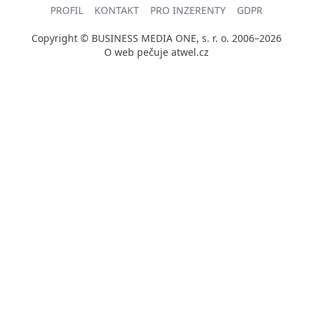
PROFIL
KONTAKT
PRO INZERENTY
GDPR
Copyright © BUSINESS MEDIA ONE, s. r. o. 2006–2026