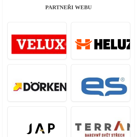
PARTNEŘI WEBU