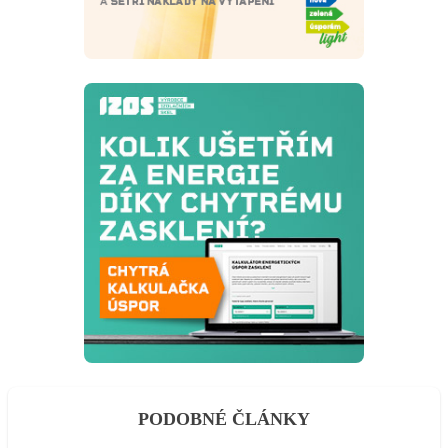
PODOBNÉ ČLÁNKY