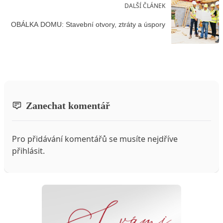
DALŠÍ ČLÁNEK
OBÁLKA DOMU: Stavební otvory, ztráty a úspory
Zanechat komentář
Pro přidávání komentářů se musíte nejdříve
přihlásit
.