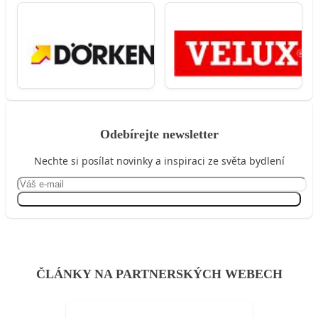
Odebírejte newsletter
Nechte si posílat novinky a inspiraci ze světa bydlení
Přihlásit se
ČLÁNKY NA PARTNERSKÝCH WEBECH