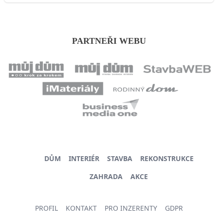
PARTNEŘI WEBU
DŮM
INTERIÉR
STAVBA
REKONSTRUKCE
ZAHRADA
AKCE
PROFIL
KONTAKT
PRO INZERENTY
GDPR