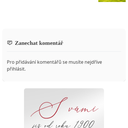
Zanechat komentář
Pro přidávání komentářů se musíte nejdříve
přihlásit
.