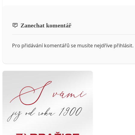
Zanechat komentář
Pro přidávání komentářů se musíte nejdříve
přihlásit
.