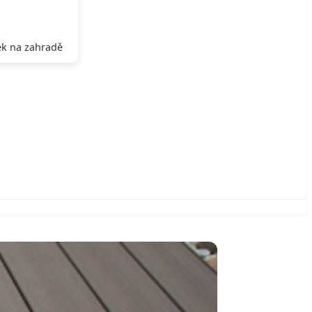
k na zahradě