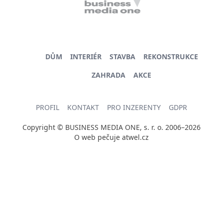
DŮM
INTERIÉR
STAVBA
REKONSTRUKCE
ZAHRADA
AKCE
PROFIL
KONTAKT
PRO INZERENTY
GDPR
Copyright © BUSINESS MEDIA ONE, s. r. o. 2006–2026