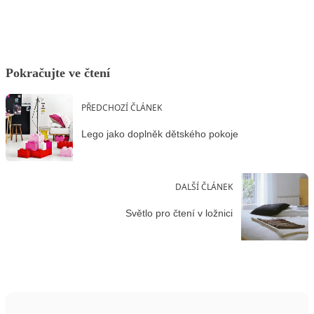
Pokračujte ve čtení
PŘEDCHOZÍ ČLÁNEK
Lego jako doplněk dětského pokoje
DALŠÍ ČLÁNEK
Světlo pro čtení v ložnici