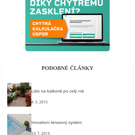
PODOBNÉ ČLÁNKY
Léto na balkoně po celý rok
4. 5. 2015
Inovativní terasový systém
23. 7. 2013