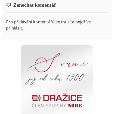
Zanechat komentář
Pro přidávání komentářů se musíte nejdříve
přihlásit
.