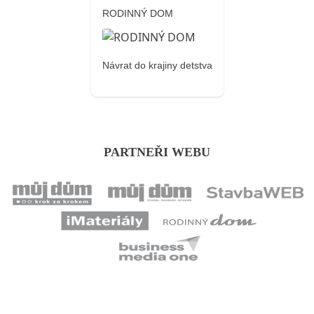
RODINNÝ DOM
Návrat do krajiny detstva
PARTNEŘI WEBU