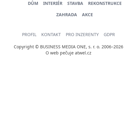
DŮM
INTERIÉR
STAVBA
REKONSTRUKCE
ZAHRADA
AKCE
PROFIL
KONTAKT
PRO INZERENTY
GDPR
Copyright © BUSINESS MEDIA ONE, s. r. o. 2006–2026