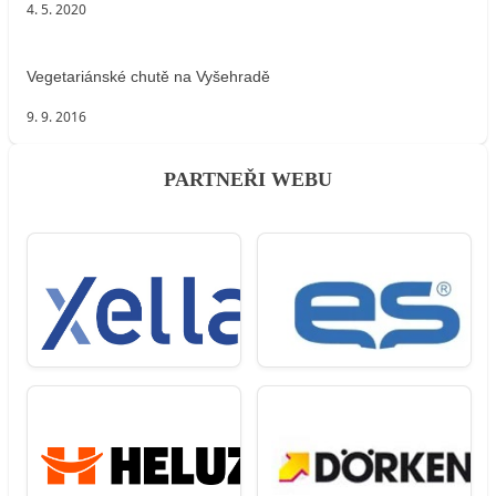
4. 5. 2020
Vegetariánské chutě na Vyšehradě
9. 9. 2016
PARTNEŘI WEBU