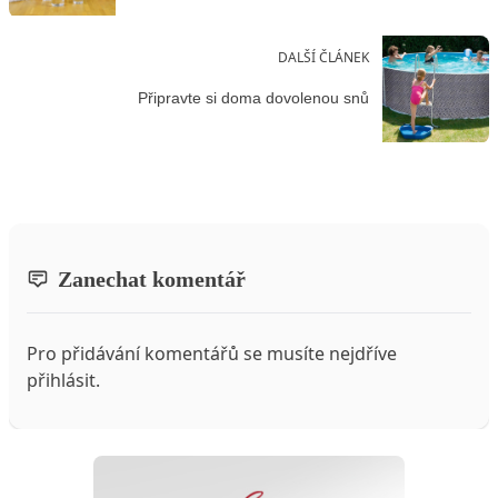
DALŠÍ ČLÁNEK
Připravte si doma dovolenou snů
Zanechat komentář
Pro přidávání komentářů se musíte nejdříve
přihlásit
.