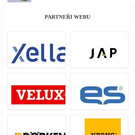
PARTNEŘI WEBU