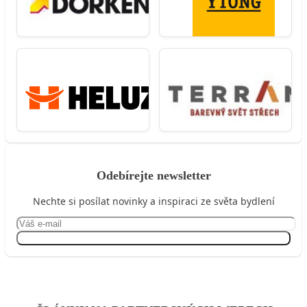
Odebírejte newsletter
Nechte si posílat novinky a inspiraci ze světa bydlení
Přihlásit se