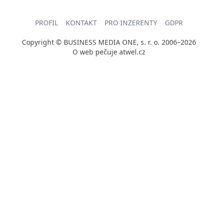
PROFIL
KONTAKT
PRO INZERENTY
GDPR
Copyright © BUSINESS MEDIA ONE, s. r. o. 2006–2026